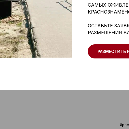
САМЫХ ОЖИВЛЕ
КРАСНОЗНАМЕН
ОСТАВЬТЕ ЗАЯВ
РАЗМЕЩЕНИЯ В
РАЗМЕСТИТЬ 
Ярос