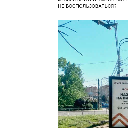
НЕ ВОСПОЛЬЗОВАТЬСЯ?