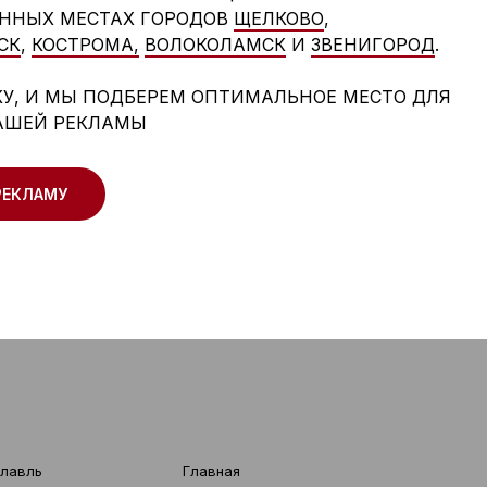
ННЫХ МЕСТАХ ГОРОДОВ
ЩЕЛКОВО
,
СК
,
КОСТРОМА,
ВОЛОКОЛАМСК
И
ЗВЕНИГОРОД
.
КУ, И МЫ ПОДБЕРЕМ ОПТИМАЛЬНОЕ МЕСТО ДЛЯ
АШЕЙ РЕКЛАМЫ
РЕКЛАМУ
лавль
Главная