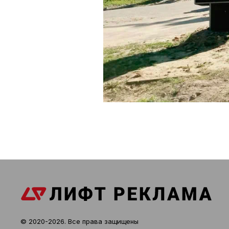
© 2020-2026. Все права защищены