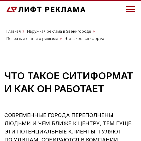
Главная
»
Наружная реклама в Звенигороде
»
Полезные статьи о рекламе
»
Что такое ситиформат
ЧТО ТАКОЕ СИТИФОРМАТ
И КАК ОН РАБОТАЕТ
СОВРЕМЕННЫЕ ГОРОДА ПЕРЕПОЛНЕНЫ
ЛЮДЬМИ И ЧЕМ БЛИЖЕ К ЦЕНТРУ, ТЕМ ГУЩЕ.
ЭТИ ПОТЕНЦИАЛЬНЫЕ КЛИЕНТЫ, ГУЛЯЮТ
ПО УЛИЦАМ, СОБИРАЮТСЯ В КОМПАНИИ
И ТОЛПЯТСЯ НА ОСТАНОВКАХ. И КАК ЭТИМ
НЕ ВОСПОЛЬЗОВАТЬСЯ?